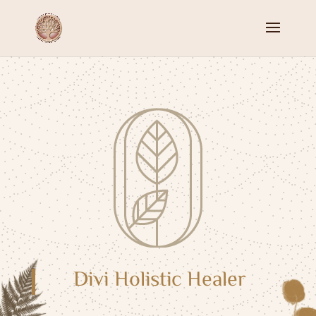
Divi Holistic Healer