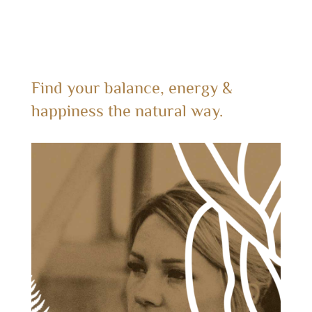
Find your balance, energy &
happiness the natural way.