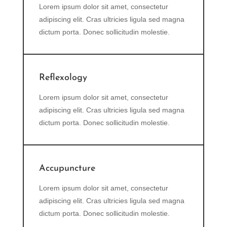
Lorem ipsum dolor sit amet, consectetur
adipiscing elit. Cras ultricies ligula sed magna
dictum porta. Donec sollicitudin molestie.
Reflexology
Lorem ipsum dolor sit amet, consectetur
adipiscing elit. Cras ultricies ligula sed magna
dictum porta. Donec sollicitudin molestie.
Accupuncture
Lorem ipsum dolor sit amet, consectetur
adipiscing elit. Cras ultricies ligula sed magna
dictum porta. Donec sollicitudin molestie.