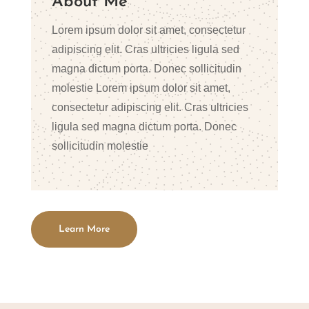
About Me
Lorem ipsum dolor sit amet, consectetur
adipiscing elit. Cras ultricies ligula sed
magna dictum porta. Donec sollicitudin
molestie Lorem ipsum dolor sit amet,
consectetur adipiscing elit. Cras ultricies
ligula sed magna dictum porta. Donec
sollicitudin molestie
Learn More