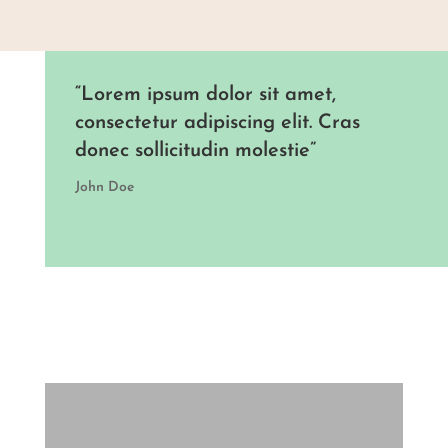
“Lorem ipsum dolor sit amet,
consectetur adipiscing elit. Cras
donec sollicitudin molestie”
John Doe