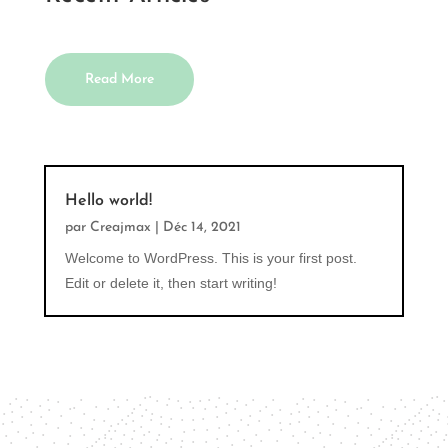
Read More
Hello world!
par
Creajmax
|
Déc 14, 2021
Welcome to WordPress. This is your first post.
Edit or delete it, then start writing!