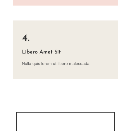
4.
Libero Amet Sit
Nulla quis lorem ut libero malesuada.