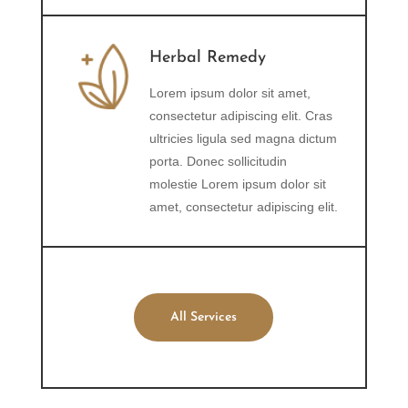
Herbal Remedy
Lorem ipsum dolor sit amet,
consectetur adipiscing elit. Cras
ultricies ligula sed magna dictum
porta. Donec sollicitudin
molestie Lorem ipsum dolor sit
amet, consectetur adipiscing elit.
All Services