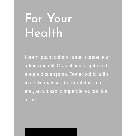
For Your
Health
Lorem ipsum dolor sit amet, consectetur
adipiscing elit. Cras ultricies ligula sed
magna dictum porta. Donec sollicitudin
molestie malesuada. Curabitur arcu
erat, accumsan id imperdiet et, porttitor
at se